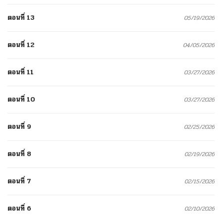
ตอนที่ 13
05/19/2026
ตอนที่ 12
04/05/2026
ตอนที่ 11
03/27/2026
ตอนที่ 10
03/27/2026
ตอนที่ 9
02/25/2026
ตอนที่ 8
02/19/2026
ตอนที่ 7
02/15/2026
ตอนที่ 6
02/10/2026