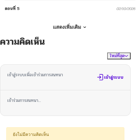
ตอนที่ 5
02/10/2026
ตอนที่ 4
01/28/2026
แสดงเพิ่มเติม
ความคิดเห็น
ตอนที่ 3
01/15/2026
ใหม่ที่สุด
ไม่มีความคิดเห็น
จัดเรียงตาม
ตอนที่ 2
01/15/2026
เข้าสู่ระบบเพื่อเข้าร่วมการสนทนา
ตอนที่ 1
เข้าสู่ระบบ
01/15/2026
ตอนที่ 0
01/15/2026
เข้าร่วมการสนทนา...
ยังไม่มีความคิดเห็น