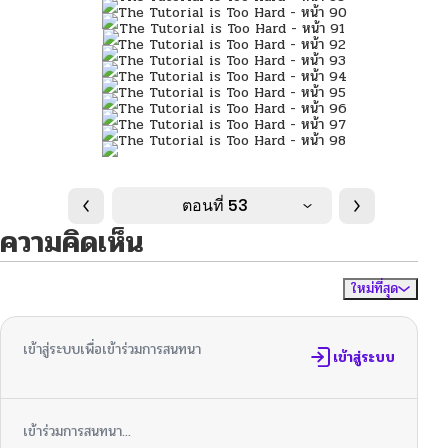
ตอนที่ 53
ความคิดเห็น
ใหม่ที่สุด
ไม่มีความคิดเห็น
จัดเรียงตาม
เข้าสู่ระบบเพื่อเข้าร่วมการสนทนา
เข้าสู่ระบบ
เข้าร่วมการสนทนา...