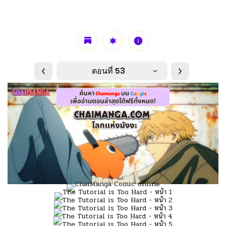
ตอนที่ 53