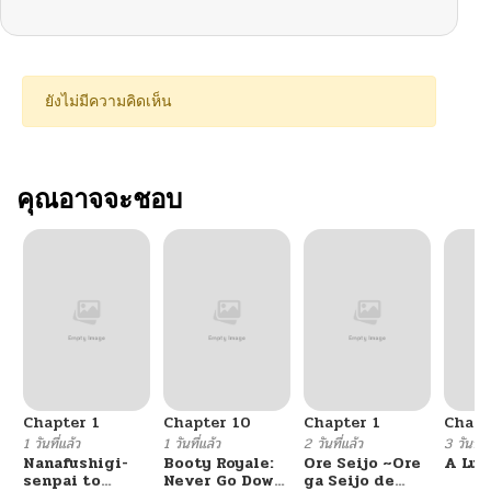
ยังไม่มีความคิดเห็น
คุณอาจจะชอบ
Chapter 1
Chapter 10
Chapter 1
Chapt
1 วันที่แล้ว
1 วันที่แล้ว
2 วันที่แล้ว
3 วันที่แ
Nanafushigi-
Booty Royale:
Ore Seijo ~Ore
A Luc
senpai to
Never Go Down
ga Seijo de