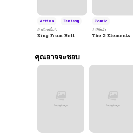
+3
Action
Fantasy
Comic
6 เดือนที่แล้ว
1 ปีที่แล้ว
King From Hell
The 5 Elements
คุณอาจจะชอบ