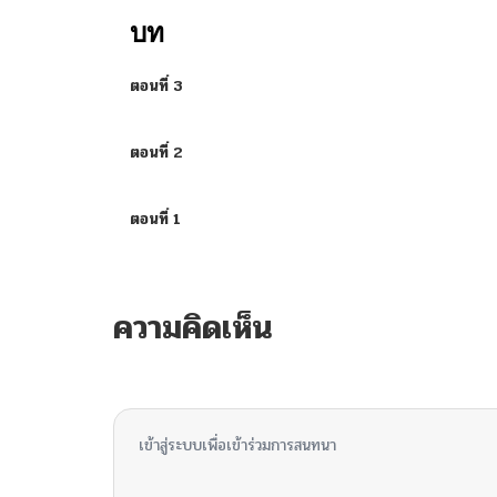
บท
ตอนที่ 3
ตอนที่ 2
ตอนที่ 1
ความคิดเห็น
ไม่มีความคิดเห็น
เข้าสู่ระบบเพื่อเข้าร่วมการสนทนา