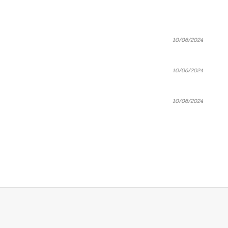
10/06/2024
10/06/2024
10/06/2024