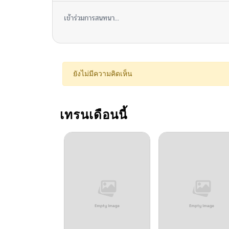
เข้าร่วมการสนทนา...
ยังไม่มีความคิดเห็น
เทรนเดือนนี้