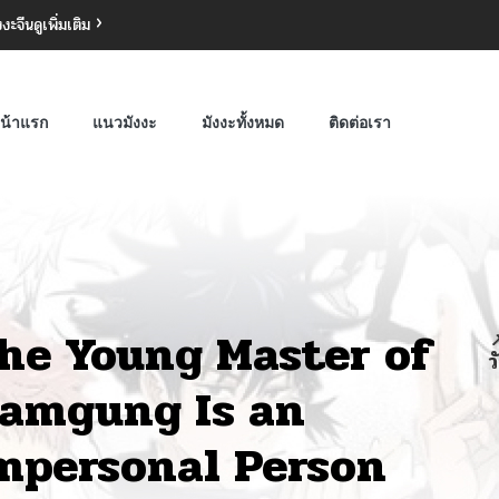
งงะจีน
ดูเพิ่มเติม
น้าแรก
แนวมังงะ
มังงะทั้งหมด
ติดต่อเรา
he Young Master of

ว
amgung Is an
mpersonal Person