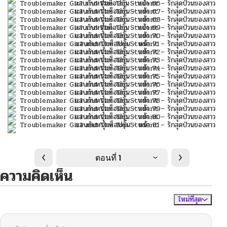
ตอนที่ 1
ความคิดเห็น
ใหม่ที่สุด
ไม่มีความคิดเห็น
จัดเรียงตาม