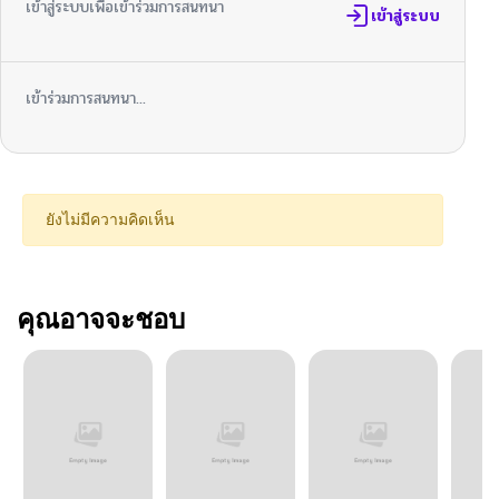
เข้าสู่ระบบเพื่อเข้าร่วมการสนทนา
เข้าสู่ระบบ
เข้าร่วมการสนทนา...
ยังไม่มีความคิดเห็น
คุณอาจจะชอบ