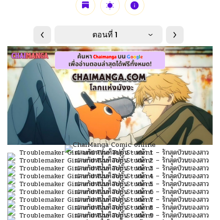
ตอนที่ 1