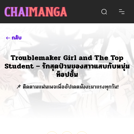
กลับ
Troublemaker Girl and The Top
Student – รักสุดป่วนของสาวแสบกับหนุ่ม
ท็อปชั้น
📌 ติดตามแฟนเพจเพื่ออัปเดตมังงะมาแรงทุกวัน!