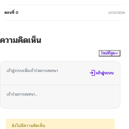
ตอนที่ 0
12/12/2024
ความคิดเห็น
ใหม่ที่สุด
ไม่มีความคิดเห็น
จัดเรียงตาม
เข้าสู่ระบบเพื่อเข้าร่วมการสนทนา
เข้าสู่ระบบ
เข้าร่วมการสนทนา...
ยังไม่มีความคิดเห็น