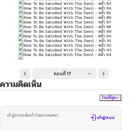
ตอนที่ 17
ความคิดเห็น
ใหม่ที่สุด
ไม่มีความคิดเห็น
จัดเรียงตาม
เข้าสู่ระบบเพื่อเข้าร่วมการสนทนา
เข้าสู่ระบบ