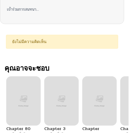
เข้าร่วมการสนทนา...
ยังไม่มีความคิดเห็น
คุณอาจจะชอบ
Chapter 80
Chapter 3
Chapter
Chapt