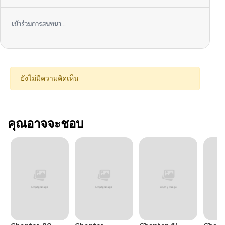
เข้าร่วมการสนทนา...
ยังไม่มีความคิดเห็น
คุณอาจจะชอบ