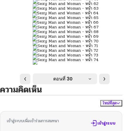
ตอนที่ 30
ความคิดเห็น
ใหม่ที่สุด
ไม่มีความคิดเห็น
จัดเรียงตาม
เข้าสู่ระบบเพื่อเข้าร่วมการสนทนา
เข้าสู่ระบบ