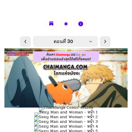
ตอนที่ 30