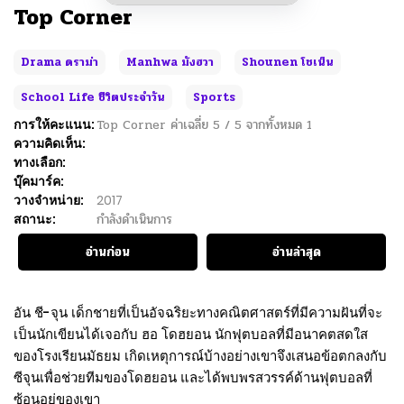
Top Corner
Drama ดราม่า
Manhwa มังฮวา
Shounen โชเน็น
School Life ชีวิตประจำวัน
Sports
การให้คะแนน:
Top Corner
ค่าเฉลี่ย
5
/
5
จากทั้งหมด
1
ความคิดเห็น:
ทางเลือก:
บุ๊คมาร์ค:
วางจำหน่าย:
2017
สถานะ:
กำลังดำเนินการ
อ่านก่อน
อ่านล่าสุด
อัน ชี-จุน เด็กชายที่เป็นอัจฉริยะทางคณิตศาสตร์ที่มีความฝันที่จะ
เป็นนักเขียนได้เจอกับ ฮอ โดฮยอน นักฟุตบอลที่มีอนาคตสดใส
ของโรงเรียนมัธยม เกิดเหตุการณ์บ้างอย่างเขาจึงเสนอข้อตกลงกับ
ซีจุนเพื่อช่วยทีมของโดฮยอน และได้พบพรสวรรค์ด้านฟุตบอลที่
ซ้อนอยู่ของเขา