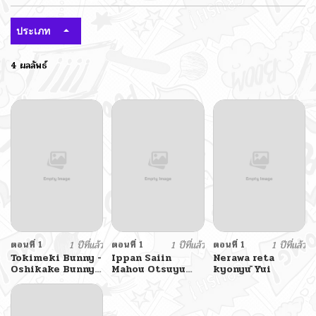
ประเภท
4 ผลลัพธ์
ตอนที่ 1
1 ปีที่แล้ว
ตอนที่ 1
1 ปีที่แล้ว
ตอนที่ 1
1 ปีที่แล้ว
Tokimeki Bunny -
Ippan Saiin
Nerawa reta
Oshikake Bunny
Mahou Otsuyu
kyonyū Yui
no Seishori
Dark
Support-