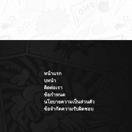
หน้าแรก
บทนำ
ติดต่อเรา
ข้อกำหนด
นโยบายความเป็นส่วนตัว
ข้อจำกัดความรับผิดชอบ