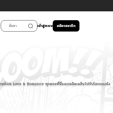
เข้าสู่ระบบ
สมัครสมาชิก
น อ่านมังงะ Love & Romance ทุกตอนที่นี่และเพลิดเพลินไปกับโลกของมัง