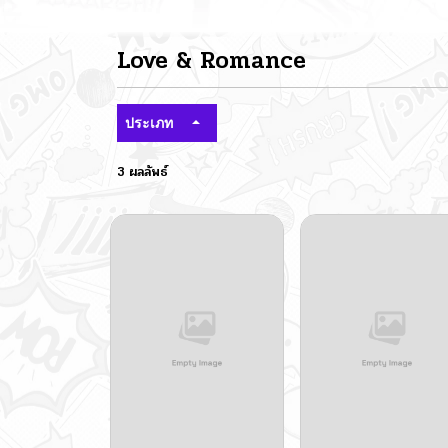
Love & Romance
ประเภท
3 ผลลัพธ์