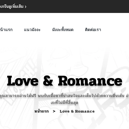
งงะจีน
ดูเพิ่มเติม
น้าแรก
แนวมังงะ
มังงะทั้งหมด
ติดต่อเรา
Love & Romance
ี่คุณสามารถอ่านได้ฟรี พบกับเนื้อหาที่น่าสนใจและเต็มไปด้วยความตื่นเต้
งะที่ไม่มีที่สิ้นสุด
หน้าแรก
>
Love & Romance