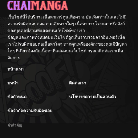
Seifuku Sareru
made
เว็บไซต์นี้ให้บริการเนื้อหาการ์ตูนเพื่อความบันเทิงเท่านั้นและไม่มี
ความรับผิดชอบต่อความเสียหายใดๆ เนื้อหาการโฆษณาหรือลิงก์
ของบุคคลที่สามที่แสดงบนเว็บไซต์ของเรา
ข้อมูลและภาพทั้งหมดบนเว็บไซต์ถูกเก็บรวบรวมจากอินเทอร์เน็ต
เราไม่รับผิดชอบต่อเนื้อหาใดๆ หากคุณหรือองค์กรของคุณมีปัญหา
ใดๆ ที่เกี่ยวข้องกับเนื้อหาที่แสดงบนเว็บไซต์ กรุณาติดต่อเราเพื่อ
จัดการ
หน้าแรก
บทนำ
ติดต่อเรา
ข้อกำหนด
นโยบายความเป็นส่วนตัว
ข้อจำกัดความรับผิดชอบ
คำสำคัญ