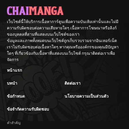
เว็บไซต์นี้ให้บริการเนื้อหาการ์ตูนเพื่อความบันเทิงเท่านั้นและไม่มี
ความรับผิดชอบต่อความเสียหายใดๆ เนื้อหาการโฆษณาหรือลิงก์
ของบุคคลที่สามที่แสดงบนเว็บไซต์ของเรา
ข้อมูลและภาพทั้งหมดบนเว็บไซต์ถูกเก็บรวบรวมจากอินเทอร์เน็ต
เราไม่รับผิดชอบต่อเนื้อหาใดๆ หากคุณหรือองค์กรของคุณมีปัญหา
ใดๆ ที่เกี่ยวข้องกับเนื้อหาที่แสดงบนเว็บไซต์ กรุณาติดต่อเราเพื่อ
จัดการ
หน้าแรก
บทนำ
ติดต่อเรา
ข้อกำหนด
นโยบายความเป็นส่วนตัว
ข้อจำกัดความรับผิดชอบ
คำสำคัญ