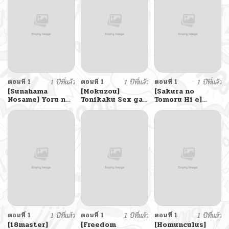
ตอนที่ 1
1 ปีที่แล้ว
ตอนที่ 1
1 ปีที่แล้ว
ตอนที่ 1
1 ปีที่แล้ว
[Sunahama
[Mokuzou]
[Sakura no
Nosame] Yoru no
Tonikaku Sex ga
Tomoru Hi e]
Chou wa Midara
Shitai Oba-san,
Osananajimi no
ni Mau
Ryouko
Okaa-san คุณแม่
ของเพื่อนสมัยเด็ก
ตอนที่ 1
1 ปีที่แล้ว
ตอนที่ 1
1 ปีที่แล้ว
ตอนที่ 1
1 ปีที่แล้ว
[18master]
[Freedom
[Homunculus]