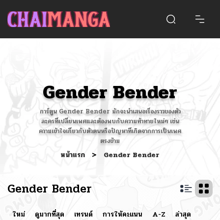
Gender Bender
การ์ตูน Gender Bender มักจะนำเสนอเรื่องราวของตัว
ละครที่เปลี่ยนเพศและต้องพบกับความท้าทายใหม่ๆ เช่น
ความเข้าใจเกี่ยวกับตัวตนหรือปัญหาที่เกิดจากการเป็นเพศ
ตรงข้าม
หน้าแรก
>
Gender Bender
Gender Bender
ใหม่
ดูมากที่สุด
เทรนด์
การให้คะแนน
A-Z
ล่าสุด