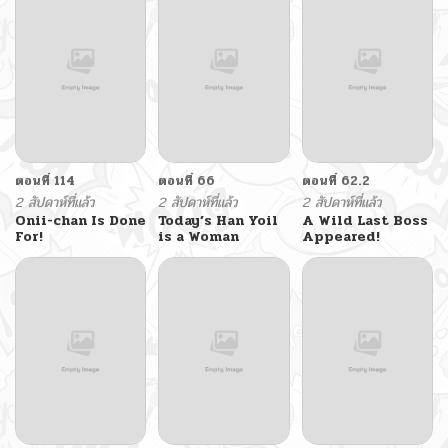
One Day
ตอนที่ 114
ตอนที่ 66
ตอนที่ 62.2
2 สัปดาห์ที่แล้ว
2 สัปดาห์ที่แล้ว
2 สัปดาห์ที่แล้ว
Onii-chan Is Done
Today’s Han Yoil
A Wild Last Boss
For!
is a Woman
Appeared!