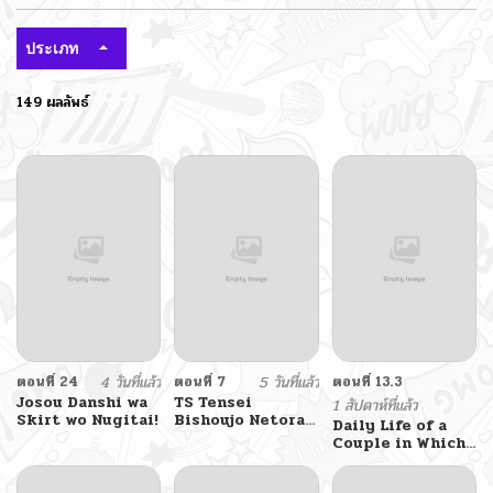
ประเภท
149 ผลลัพธ์
ตอนที่ 24
4 วันที่แล้ว
ตอนที่ 7
5 วันที่แล้ว
ตอนที่ 13.3
Josou Danshi wa
TS Tensei
1 สัปดาห์ที่แล้ว
Skirt wo Nugitai!
Bishoujo Netora
Daily Life of a
Reiko wa
Couple in Which
Netoraretai
the Boyfriend
Became a Girl