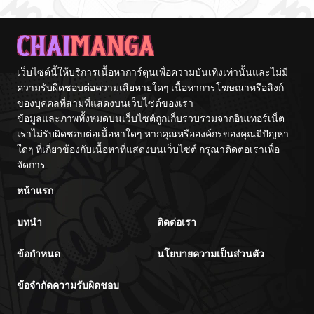
เว็บไซต์นี้ให้บริการเนื้อหาการ์ตูนเพื่อความบันเทิงเท่านั้นและไม่มี
ความรับผิดชอบต่อความเสียหายใดๆ เนื้อหาการโฆษณาหรือลิงก์
ของบุคคลที่สามที่แสดงบนเว็บไซต์ของเรา
ข้อมูลและภาพทั้งหมดบนเว็บไซต์ถูกเก็บรวบรวมจากอินเทอร์เน็ต
เราไม่รับผิดชอบต่อเนื้อหาใดๆ หากคุณหรือองค์กรของคุณมีปัญหา
ใดๆ ที่เกี่ยวข้องกับเนื้อหาที่แสดงบนเว็บไซต์ กรุณาติดต่อเราเพื่อ
จัดการ
หน้าแรก
บทนำ
ติดต่อเรา
ข้อกำหนด
นโยบายความเป็นส่วนตัว
ข้อจำกัดความรับผิดชอบ