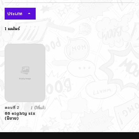
ประเภท
1 ผลลัพธ์
ตอนที่ 2
1 ปีที่แล้ว
86 eighty six
(นิยาย)