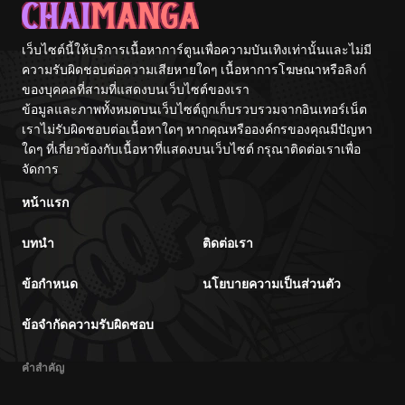
เว็บไซต์นี้ให้บริการเนื้อหาการ์ตูนเพื่อความบันเทิงเท่านั้นและไม่มี
ความรับผิดชอบต่อความเสียหายใดๆ เนื้อหาการโฆษณาหรือลิงก์
ของบุคคลที่สามที่แสดงบนเว็บไซต์ของเรา
ข้อมูลและภาพทั้งหมดบนเว็บไซต์ถูกเก็บรวบรวมจากอินเทอร์เน็ต
เราไม่รับผิดชอบต่อเนื้อหาใดๆ หากคุณหรือองค์กรของคุณมีปัญหา
ใดๆ ที่เกี่ยวข้องกับเนื้อหาที่แสดงบนเว็บไซต์ กรุณาติดต่อเราเพื่อ
จัดการ
หน้าแรก
บทนำ
ติดต่อเรา
ข้อกำหนด
นโยบายความเป็นส่วนตัว
ข้อจำกัดความรับผิดชอบ
คำสำคัญ