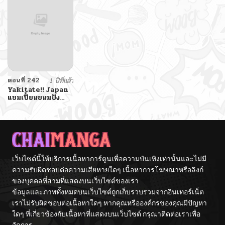
ตอนที่ 242
1 ปีที่แล้ว
Yakitate!! Japan
แชมเปี้ยนขนมปัง
สูตรดังเขย่าโลก
เว็บไซต์นี้ให้บริการเนื้อหาการ์ตูนเพื่อความบันเทิงเท่านั้นและไม่มี
ความรับผิดชอบต่อความเสียหายใดๆ เนื้อหาการโฆษณาหรือลิงก์
ของบุคคลที่สามที่แสดงบนเว็บไซต์ของเรา
ข้อมูลและภาพทั้งหมดบนเว็บไซต์ถูกเก็บรวบรวมจากอินเทอร์เน็ต
เราไม่รับผิดชอบต่อเนื้อหาใดๆ หากคุณหรือองค์กรของคุณมีปัญหา
ใดๆ ที่เกี่ยวข้องกับเนื้อหาที่แสดงบนเว็บไซต์ กรุณาติดต่อเราเพื่อ
จัดการ