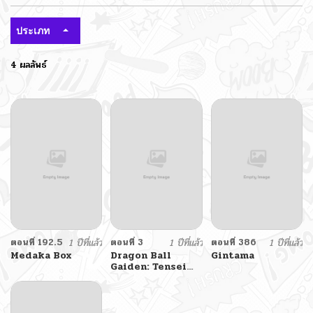
ประเภท
4 ผลลัพธ์
ตอนที่ 192.5
1 ปีที่แล้ว
ตอนที่ 3
1 ปีที่แล้ว
ตอนที่ 386
1 ปีที่แล้ว
Medaka Box
Dragon Ball
Gintama
Gaiden: Tensei
shitara Yamcha
Datta Ken