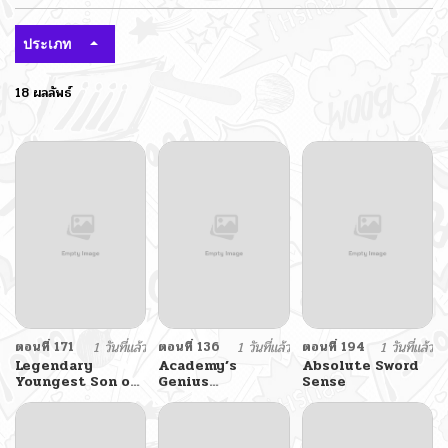
ประเภท
18 ผลลัพธ์
ตอนที่ 171
1 วันที่แล้ว
ตอนที่ 136
1 วันที่แล้ว
ตอนที่ 194
1 วันที่แล้ว
Legendary
Academy’s
Absolute Sword
Youngest Son of
Genius
Sense
the Marquis
Swordmaster นัก
House
ดาบอัจฉริยะจากอะคา
เดมี