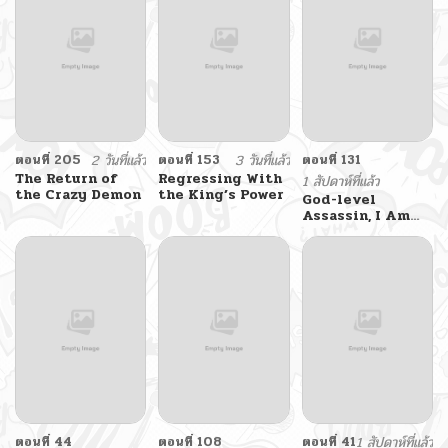
ตอนที่ 205
2 วันที่แล้ว
ตอนที่ 153
3 วันที่แล้ว
ตอนที่ 131
The Return of
Regressing With
1 สัปดาห์ที่แล้ว
the Crazy Demon
the King’s Power
God-level
Assassin, I Am
the Shadow
ตอนที่ 44
ตอนที่ 108
ตอนที่ 41
1 สัปดาห์ที่แล้ว