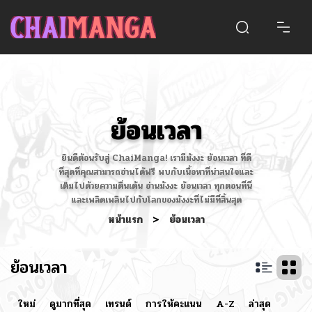
ย้อนเวลา
ยินดีต้อนรับสู่ ChaiManga! เรามีมังงะ ย้อนเวลา ที่ดี
ที่สุดที่คุณสามารถอ่านได้ฟรี พบกับเนื้อหาที่น่าสนใจและ
เต็มไปด้วยความตื่นเต้น อ่านมังงะ ย้อนเวลา ทุกตอนที่นี่
และเพลิดเพลินไปกับโลกของมังงะที่ไม่มีที่สิ้นสุด
หน้าแรก
>
ย้อนเวลา
ย้อนเวลา
ใหม่
ดูมากที่สุด
เทรนด์
การให้คะแนน
A-Z
ล่าสุด