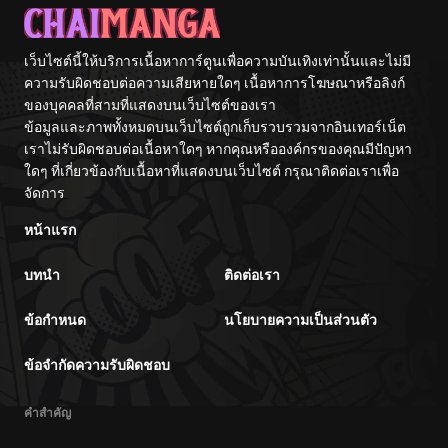
เว็บไซต์นี้ให้บริการเนื้อหาการ์ตูนเพื่อความบันเทิงเท่านั้นและไม่มี
ความรับผิดชอบต่อความเสียหายใดๆ เนื้อหาการโฆษณาหรือลิงก์
ของบุคคลที่สามที่แสดงบนเว็บไซต์ของเรา
ข้อมูลและภาพทั้งหมดบนเว็บไซต์ถูกเก็บรวบรวมจากอินเทอร์เน็ต
เราไม่รับผิดชอบต่อเนื้อหาใดๆ หากคุณหรือองค์กรของคุณมีปัญหา
ใดๆ ที่เกี่ยวข้องกับเนื้อหาที่แสดงบนเว็บไซต์ กรุณาติดต่อเราเพื่อ
จัดการ
หน้าแรก
บทนำ
ติดต่อเรา
ข้อกำหนด
นโยบายความเป็นส่วนตัว
ข้อจำกัดความรับผิดชอบ
คำสำคัญ